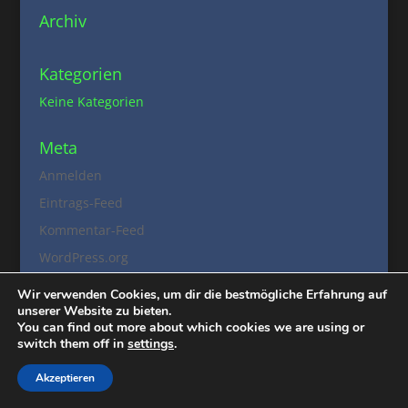
Archiv
Kategorien
Keine Kategorien
Meta
Anmelden
Eintrags-Feed
Kommentar-Feed
WordPress.org
Wir verwenden Cookies, um dir die bestmögliche Erfahrung auf
unserer Website zu bieten.
You can find out more about which cookies we are using or
switch them off in
settings
.
Akzeptieren