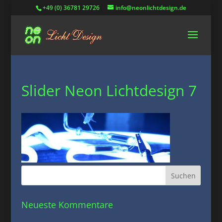
+49 (0) 36781 29726
info@neonlichtdesign.de
Slider Neon Lichtdesign 7
Neueste Kommentare