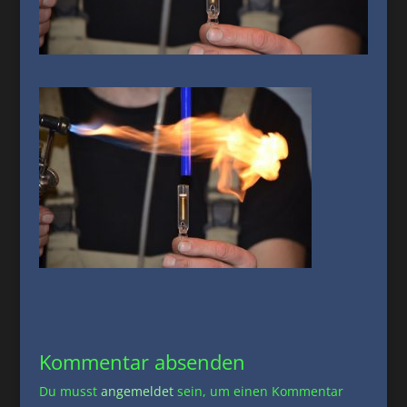
Kommentar absenden
Du musst
angemeldet
sein, um einen Kommentar