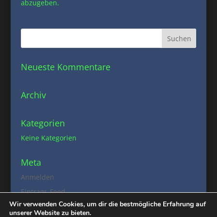
abzugeben.
Neueste Kommentare
Archiv
Kategorien
Keine Kategorien
Meta
Anmelden
Eintrags-Feed
Wir verwenden Cookies, um dir die bestmögliche Erfahrung auf
Kommentar-Feed
unserer Website zu bieten.