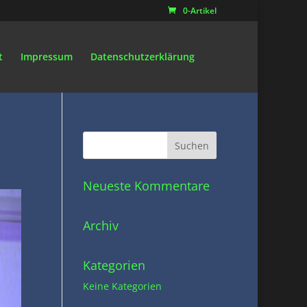
0-Artikel
t
Impressum
Datenschutzerklärung
Neueste Kommentare
Archiv
Kategorien
Keine Kategorien